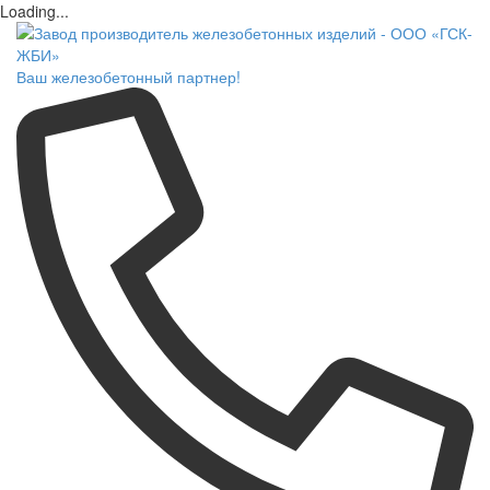
Loading...
Ваш железобетонный партнер!