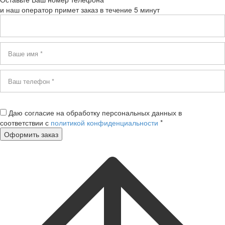
и наш оператор примет заказ в течение 5 минут
Даю согласие на обработку персональных данных в
соответствии с
политикой конфиденциальности
*