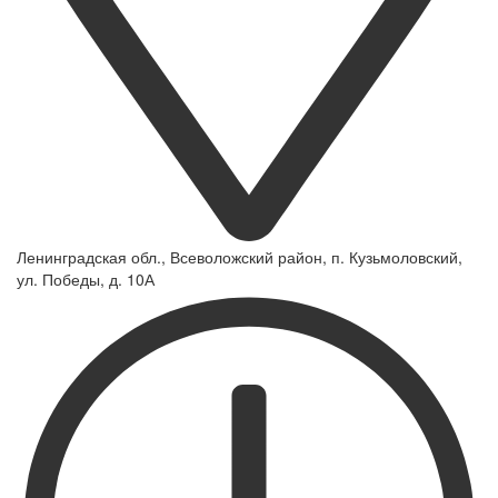
Ленинградская обл., Всеволожский район, п. Кузьмоловский,
ул. Победы, д. 10А