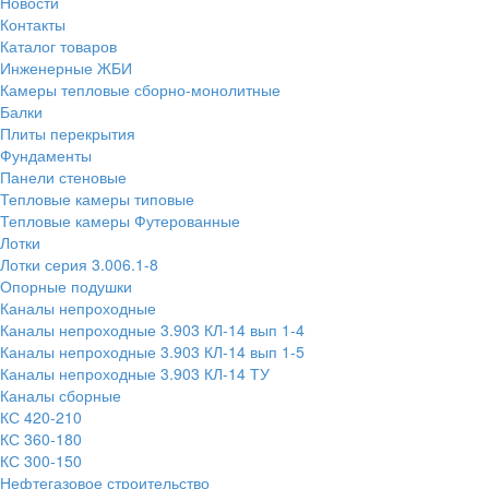
Новости
Контакты
Каталог товаров
Инженерные ЖБИ
Камеры тепловые сборно-монолитные
Балки
Плиты перекрытия
Фундаменты
Панели стеновые
Тепловые камеры типовые
Тепловые камеры Футерованные
Лотки
Лотки серия 3.006.1-8
Опорные подушки
Каналы непроходные
Каналы непроходные 3.903 КЛ-14 вып 1-4
Каналы непроходные 3.903 КЛ-14 вып 1-5
Каналы непроходные 3.903 КЛ-14 ТУ
Каналы сборные
КС 420-210
КС 360-180
КС 300-150
Нефтегазовое строительство