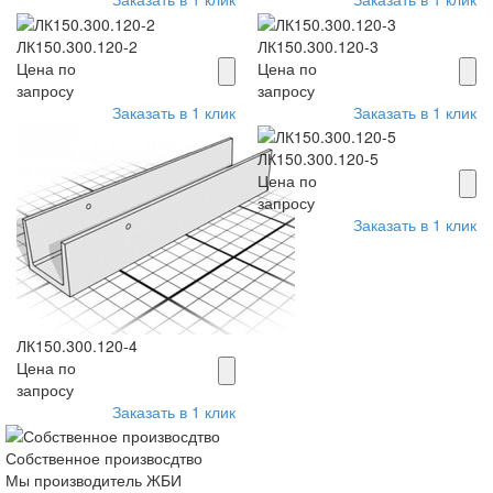
ЛК150.300.120-2
ЛК150.300.120-3
Цена по
Цена по
запросу
запросу
Заказать в 1 клик
Заказать в 1 клик
ЛК150.300.120-5
Цена по
запросу
Заказать в 1 клик
ЛК150.300.120-4
Цена по
запросу
Заказать в 1 клик
Собственное произвосдтво
Мы производитель ЖБИ