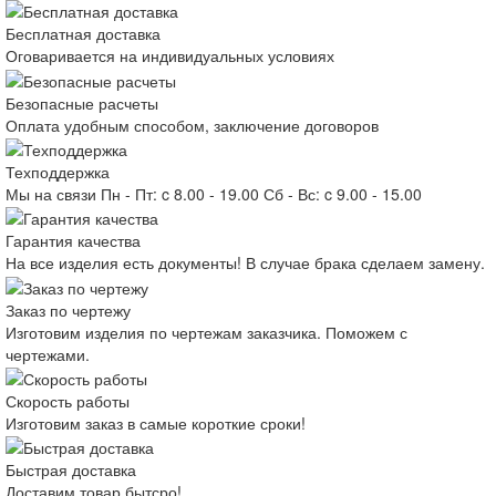
Бесплатная доставка
Оговаривается на индивидуальных условиях
Безопасные расчеты
Оплата удобным способом, заключение договоров
Техподдержка
Мы на связи Пн - Пт: c 8.00 - 19.00 Сб - Вс: c 9.00 - 15.00
Гарантия качества
На все изделия есть документы! В случае брака сделаем замену.
Заказ по чертежу
Изготовим изделия по чертежам заказчика. Поможем с
чертежами.
Скорость работы
Изготовим заказ в самые короткие сроки!
Быстрая доставка
Доставим товар бытсро!