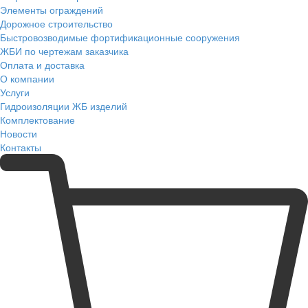
Элементы ограждений
Дорожное строительство
Быстровозводимые фортификационные сооружения
ЖБИ по чертежам заказчика
Оплата и доставка
О компании
Услуги
Гидроизоляции ЖБ изделий
Комплектование
Новости
Контакты