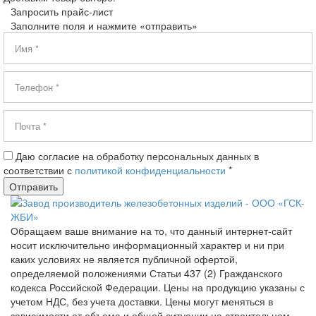
Запросить прайс-лист
Заполните поля и нажмите «отправить»
Даю согласие на обработку персональных данных в
соответствии с
политикой конфиденциальности
*
Обращаем ваше внимание на то, что данный интернет-сайт
носит исключительно информационный характер и ни при
каких условиях не является публичной офертой,
определяемой положениями Статьи 437 (2) Гражданского
кодекса Российской Федерации. Цены на продукцию указаны с
учетом НДС, без учета доставки. Цены могут меняться в
зависимости от объема и общей ситуации на строительном