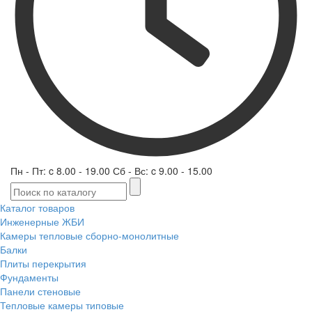
Пн - Пт: c 8.00 - 19.00 Сб - Вс: c 9.00 - 15.00
Каталог товаров
Инженерные ЖБИ
Камеры тепловые сборно-монолитные
Балки
Плиты перекрытия
Фундаменты
Панели стеновые
Тепловые камеры типовые