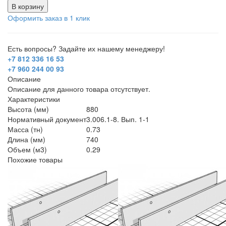
В корзину
Оформить заказ в 1 клик
Есть вопросы? Задайте их нашему менеджеру!
+7 812 336 16 53
+7 960 244 00 93
Описание
Описание для данного товара отсутствует.
Характеристики
Высота (мм)
880
Нормативный документ
3.006.1-8. Вып. 1-1
Масса (тн)
0.73
Длина (мм)
740
Объем (м3)
0.29
Похожие товары