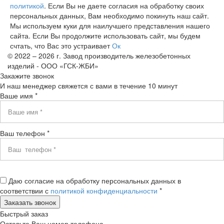
политикой
. Если Вы не даете согласия на обработку своих
персональных данных, Вам необходимо покинуть наш сайт.
Мы используем куки для наилучшего представления нашего
сайта. Если Вы продолжите использовать сайт, мы будем
счтать, что Вас это устраивает
Ок
© 2022 – 2026 г. Завод производитель железобетонных
изделий - ООО «ГСК-ЖБИ»
Закажите звонок
И наш менеджер свяжется с вами в течение 10 минут
Ваше имя *
Ваш телефон *
Даю согласие на обработку персональных данных в
соответствии с
политикой конфиденциальности
*
Быстрый заказ
Оставьте Ваш номер телефона