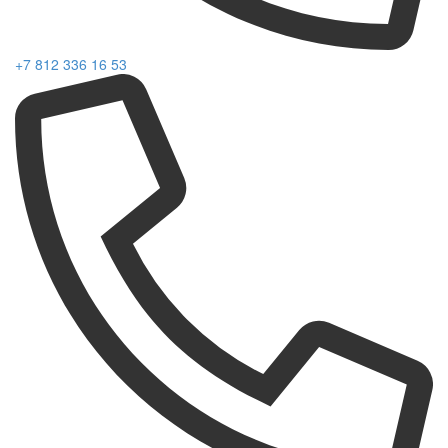
+7 812 336 16 53