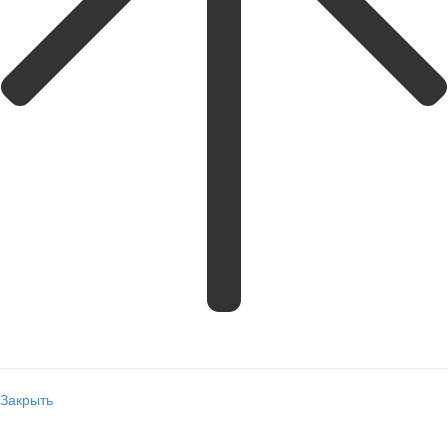
Закрыть