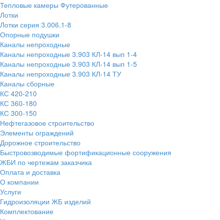
Тепловые камеры Футерованные
Лотки
Лотки серия 3.006.1-8
Опорные подушки
Каналы непроходные
Каналы непроходные 3.903 КЛ-14 вып 1-4
Каналы непроходные 3.903 КЛ-14 вып 1-5
Каналы непроходные 3.903 КЛ-14 ТУ
Каналы сборные
КС 420-210
КС 360-180
КС 300-150
Нефтегазовое строительство
Элементы ограждений
Дорожное строительство
Быстровозводимые фортификационные сооружения
ЖБИ по чертежам заказчика
Оплата и доставка
О компании
Услуги
Гидроизоляции ЖБ изделий
Комплектование