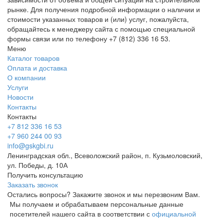
рынке. Для получения подробной информации о наличии и
стоимости указанных товаров и (или) услуг, пожалуйста,
обращайтесь к менеджеру сайта с помощью специальной
формы связи или по телефону +7 (812) 336 16 53.
Меню
Каталог товаров
Оплата и доставка
О компании
Услуги
Новости
Контакты
Контакты
+7 812 336 16 53
+7 960 244 00 93
info@gskgbi.ru
Ленинградская обл., Всеволожский район, п. Кузьмоловский,
ул. Победы, д. 10А
Получить консультацию
Заказать звонок
Остались вопросы? Закажите звонок и мы перезвоним Вам.
Мы получаем и обрабатываем персональные данные
посетителей нашего сайта в соответствии с
официальной