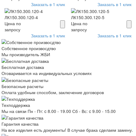
Заказать в 1 клик
Заказать в 1 клик
ЛК150.300.120-4
ЛК150.300.120-5
Цена по
Цена по
запросу
запросу
Заказать в 1 клик
Заказать в 1 клик
Собственное произвосдтво
Мы производитель ЖБИ
Бесплатная доставка
Оговаривается на индивидуальных условиях
Безопасные расчеты
Оплата удобным способом, заключение договоров
Техподдержка
Мы на связи Пн - Пт: c 8.00 - 19.00 Сб - Вс: c 9.00 - 15.00
Гарантия качества
На все изделия есть документы! В случае брака сделаем замену.