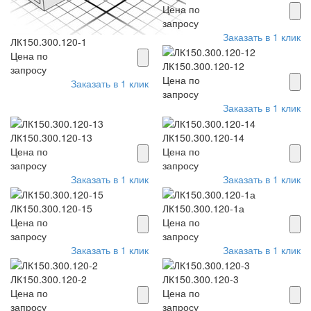
Цена по
запросу
Заказать в 1 клик
ЛК150.300.120-1
Цена по
ЛК150.300.120-12
запросу
Цена по
Заказать в 1 клик
запросу
Заказать в 1 клик
ЛК150.300.120-13
ЛК150.300.120-14
Цена по
Цена по
запросу
запросу
Заказать в 1 клик
Заказать в 1 клик
ЛК150.300.120-15
ЛК150.300.120-1а
Цена по
Цена по
запросу
запросу
Заказать в 1 клик
Заказать в 1 клик
ЛК150.300.120-2
ЛК150.300.120-3
Цена по
Цена по
запросу
запросу