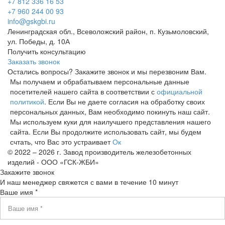
+7 812 336 16 53
+7 960 244 00 93
info@gskgbi.ru
Ленинградская обл., Всеволожский район, п. Кузьмоловский,
ул. Победы, д. 10А
Получить консультацию
Заказать звонок
Остались вопросы? Закажите звонок и мы перезвоним Вам.
Мы получаем и обрабатываем персональные данные
посетителей нашего сайта в соответствии с
официальной
политикой
. Если Вы не даете согласия на обработку своих
персональных данных, Вам необходимо покинуть наш сайт.
Мы используем куки для наилучшего представления нашего
сайта. Если Вы продолжите использовать сайт, мы будем
счтать, что Вас это устраивает
Ок
© 2022 – 2026 г. Завод производитель железобетонных
изделий - ООО «ГСК-ЖБИ»
Закажите звонок
И наш менеджер свяжется с вами в течение 10 минут
Ваше имя *