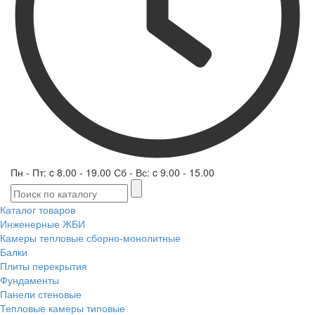
Пн - Пт: c 8.00 - 19.00 Сб - Вс: c 9.00 - 15.00
Каталог товаров
Инженерные ЖБИ
Камеры тепловые сборно-монолитные
Балки
Плиты перекрытия
Фундаменты
Панели стеновые
Тепловые камеры типовые