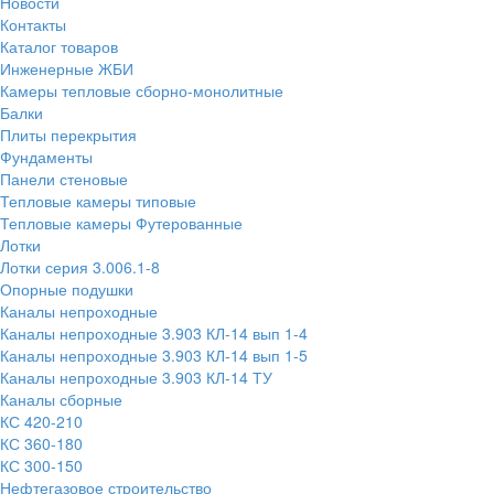
Новости
Контакты
Каталог товаров
Инженерные ЖБИ
Камеры тепловые сборно-монолитные
Балки
Плиты перекрытия
Фундаменты
Панели стеновые
Тепловые камеры типовые
Тепловые камеры Футерованные
Лотки
Лотки серия 3.006.1-8
Опорные подушки
Каналы непроходные
Каналы непроходные 3.903 КЛ-14 вып 1-4
Каналы непроходные 3.903 КЛ-14 вып 1-5
Каналы непроходные 3.903 КЛ-14 ТУ
Каналы сборные
КС 420-210
КС 360-180
КС 300-150
Нефтегазовое строительство