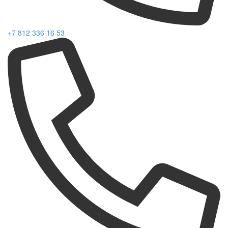
+7 812 336 16 53