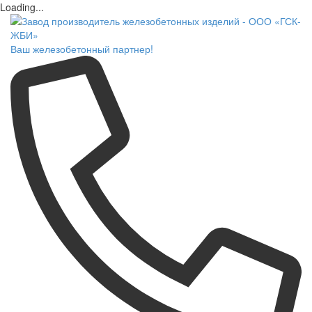
Loading...
Ваш железобетонный партнер!