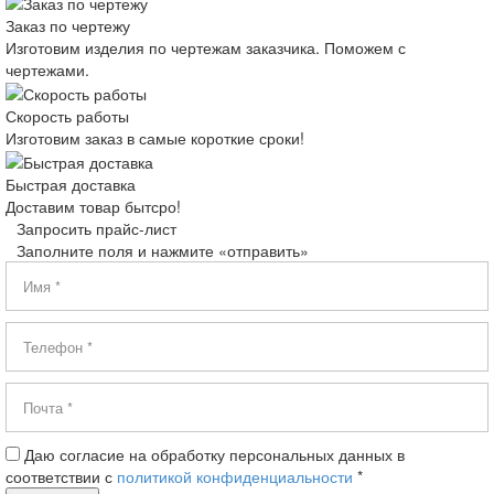
Заказ по чертежу
Изготовим изделия по чертежам заказчика. Поможем с
чертежами.
Скорость работы
Изготовим заказ в самые короткие сроки!
Быстрая доставка
Доставим товар бытсро!
Запросить прайс-лист
Заполните поля и нажмите «отправить»
Даю согласие на обработку персональных данных в
соответствии с
политикой конфиденциальности
*