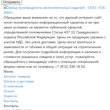
Обращаем ваше внимание на то, что данный интернет-сайт
носит исключительно информационный характер и ни при
каких условиях не является публичной офертой,
определяемой положениями Статьи 437 (2) Гражданского
кодекса Российской Федерации. Цены на продукцию указаны с
учетом НДС, без учета доставки. Цены могут меняться в
зависимости от объема и общей ситуации на строительном
рынке. Для получения подробной информации о наличии и
стоимости указанных товаров и (или) услуг, пожалуйста,
обращайтесь к менеджеру сайта с помощью специальной
формы связи или по телефону +7 (812) 336 16 53.
Меню
Каталог товаров
Оплата и доставка
О компании
Услуги
Новости
Контакты
Контакты