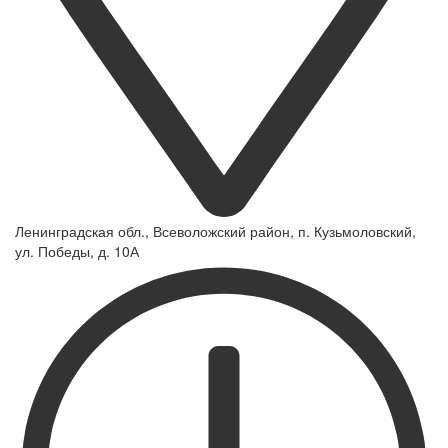
Ленинградская обл., Всеволожский район, п. Кузьмоловский,
ул. Победы, д. 10А