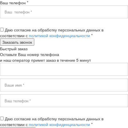
Ваш телефон *
Даю согласие на обработку персональных данных в
соответствии с
политикой конфиденциальности
*
Быстрый заказ
Оставьте Ваш номер телефона
и наш оператор примет заказ в течение 5 минут
Даю согласие на обработку персональных данных в
соответствии с
политикой конфиденциальности
*