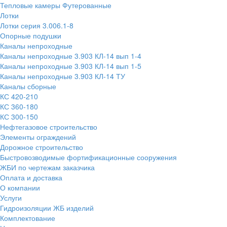
Тепловые камеры Футерованные
Лотки
Лотки серия 3.006.1-8
Опорные подушки
Каналы непроходные
Каналы непроходные 3.903 КЛ-14 вып 1-4
Каналы непроходные 3.903 КЛ-14 вып 1-5
Каналы непроходные 3.903 КЛ-14 ТУ
Каналы сборные
КС 420-210
КС 360-180
КС 300-150
Нефтегазовое строительство
Элементы ограждений
Дорожное строительство
Быстровозводимые фортификационные сооружения
ЖБИ по чертежам заказчика
Оплата и доставка
О компании
Услуги
Гидроизоляции ЖБ изделий
Комплектование