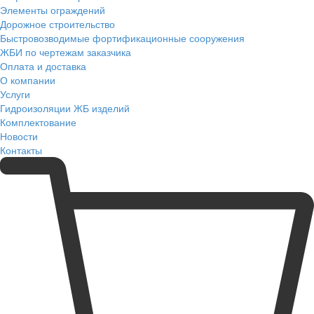
Элементы ограждений
Дорожное строительство
Быстровозводимые фортификационные сооружения
ЖБИ по чертежам заказчика
Оплата и доставка
О компании
Услуги
Гидроизоляции ЖБ изделий
Комплектование
Новости
Контакты