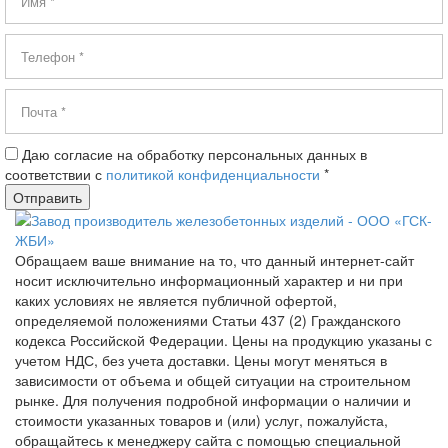
Даю согласие на обработку персональных данных в
соответствии с
политикой конфиденциальности
*
Обращаем ваше внимание на то, что данный интернет-сайт
носит исключительно информационный характер и ни при
каких условиях не является публичной офертой,
определяемой положениями Статьи 437 (2) Гражданского
кодекса Российской Федерации. Цены на продукцию указаны с
учетом НДС, без учета доставки. Цены могут меняться в
зависимости от объема и общей ситуации на строительном
рынке. Для получения подробной информации о наличии и
стоимости указанных товаров и (или) услуг, пожалуйста,
обращайтесь к менеджеру сайта с помощью специальной