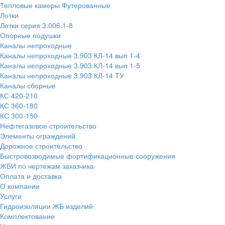
Тепловые камеры Футерованные
Лотки
Лотки серия 3.006.1-8
Опорные подушки
Каналы непроходные
Каналы непроходные 3.903 КЛ-14 вып 1-4
Каналы непроходные 3.903 КЛ-14 вып 1-5
Каналы непроходные 3.903 КЛ-14 ТУ
Каналы сборные
КС 420-210
КС 360-180
КС 300-150
Нефтегазовое строительство
Элементы ограждений
Дорожное строительство
Быстровозводимые фортификационные сооружения
ЖБИ по чертежам заказчика
Оплата и доставка
О компании
Услуги
Гидроизоляции ЖБ изделий
Комплектование