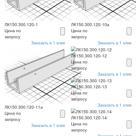
ЛК150.300.120-1
ЛК150.300.120-10а
Цена по
Цена по
запросу
запросу
Заказать в 1 клик
Заказать в 1 клик
ЛК150.300.120-12
Цена по
запросу
Заказать в 1 клик
ЛК150.300.120-13
Цена по
запросу
Заказать в 1 клик
ЛК150.300.120-11а
Цена по
ЛК150.300.120-14
запросу
Цена по
Заказать в 1 клик
запросу
Заказать в 1 клик