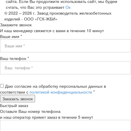
сайта. Если Вы продолжите использовать сайт, мы будем
счтать, что Вас это устраивает
Ок
© 2022 – 2026 г. Завод производитель железобетонных
изделий - ООО «ГСК-ЖБИ»
Закажите звонок
И наш менеджер свяжется с вами в течение 10 минут
Ваше имя *
Ваш телефон *
Даю согласие на обработку персональных данных в
соответствии с
политикой конфиденциальности
*
Быстрый заказ
Оставьте Ваш номер телефона
и наш оператор примет заказ в течение 5 минут