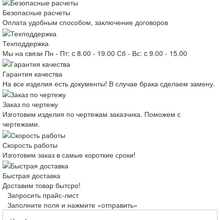
Безопасные расчеты
Оплата удобным способом, заключение договоров
Техподдержка
Мы на связи Пн - Пт: c 8.00 - 19.00 Сб - Вс: c 9.00 - 15.00
Гарантия качества
На все изделия есть документы! В случае брака сделаем замену.
Заказ по чертежу
Изготовим изделия по чертежам заказчика. Поможем с
чертежами.
Скорость работы
Изготовим заказ в самые короткие сроки!
Быстрая доставка
Доставим товар бытсро!
Запросить прайс-лист
Заполните поля и нажмите «отправить»