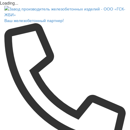
Loading...
Ваш железобетонный партнер!