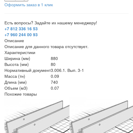
Оформить заказ в 1 клик
Есть вопросы? Задайте их нашему менеджеру!
+7 812 336 16 53
+7 960 244 00 93
Описание
Описание для данного товара отсутствует.
Характеристики
Ширина (мм)
880
Высота (мм)
80
Нормативный документ
3.006.1. Вып. 3-1
Масса (тн)
0.09
Длина (мм)
740
Объем (м3)
0.07
Похожие товары