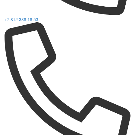
+7 812 336 16 53