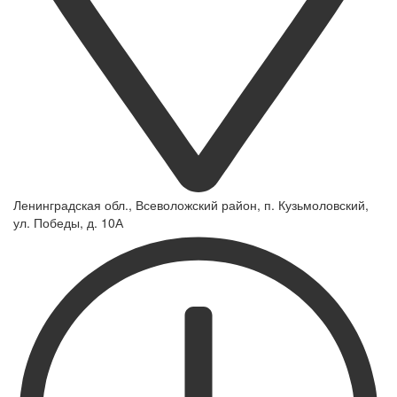
Ленинградская обл., Всеволожский район, п. Кузьмоловский,
ул. Победы, д. 10А