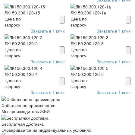
ЛК150.300.120-15
ЛК150.300.120-1а
Цена по
Цена по
запросу
запросу
Заказать в 1 клик
Заказать в 1 клик
ЛК150.300.120-2
ЛК150.300.120-3
Цена по
Цена по
запросу
запросу
Заказать в 1 клик
Заказать в 1 клик
ЛК150.300.120-4
ЛК150.300.120-5
Цена по
Цена по
запросу
запросу
Заказать в 1 клик
Заказать в 1 клик
Собственное произвосдтво
Мы производитель ЖБИ
Бесплатная доставка
Оговаривается на индивидуальных условиях