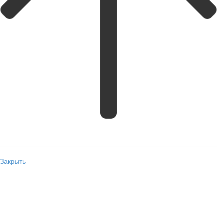
Закрыть