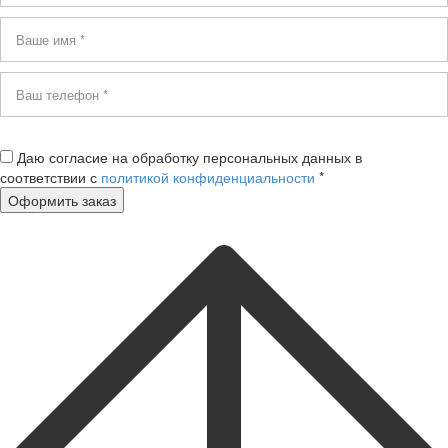
Даю согласие на обработку персональных данных в
соответствии с
политикой конфиденциальности
*