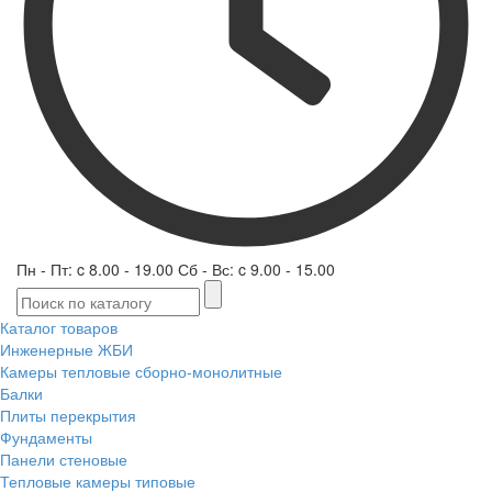
Пн - Пт: c 8.00 - 19.00 Сб - Вс: c 9.00 - 15.00
Каталог товаров
Инженерные ЖБИ
Камеры тепловые сборно-монолитные
Балки
Плиты перекрытия
Фундаменты
Панели стеновые
Тепловые камеры типовые