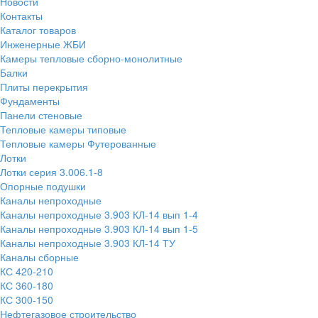
Новости
Контакты
Каталог товаров
Инженерные ЖБИ
Камеры тепловые сборно-монолитные
Балки
Плиты перекрытия
Фундаменты
Панели стеновые
Тепловые камеры типовые
Тепловые камеры Футерованные
Лотки
Лотки серия 3.006.1-8
Опорные подушки
Каналы непроходные
Каналы непроходные 3.903 КЛ-14 вып 1-4
Каналы непроходные 3.903 КЛ-14 вып 1-5
Каналы непроходные 3.903 КЛ-14 ТУ
Каналы сборные
КС 420-210
КС 360-180
КС 300-150
Нефтегазовое строительство