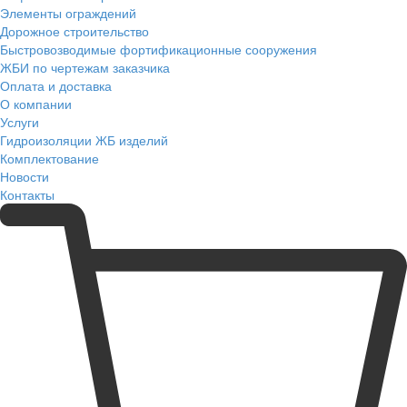
Элементы ограждений
Дорожное строительство
Быстровозводимые фортификационные сооружения
ЖБИ по чертежам заказчика
Оплата и доставка
О компании
Услуги
Гидроизоляции ЖБ изделий
Комплектование
Новости
Контакты