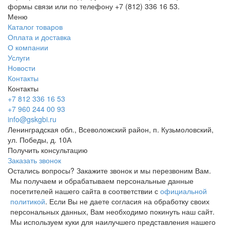
формы связи или по телефону +7 (812) 336 16 53.
Меню
Каталог товаров
Оплата и доставка
О компании
Услуги
Новости
Контакты
Контакты
+7 812 336 16 53
+7 960 244 00 93
info@gskgbi.ru
Ленинградская обл., Всеволожский район, п. Кузьмоловский,
ул. Победы, д. 10А
Получить консультацию
Заказать звонок
Остались вопросы? Закажите звонок и мы перезвоним Вам.
Мы получаем и обрабатываем персональные данные
посетителей нашего сайта в соответствии с
официальной
политикой
. Если Вы не даете согласия на обработку своих
персональных данных, Вам необходимо покинуть наш сайт.
Мы используем куки для наилучшего представления нашего